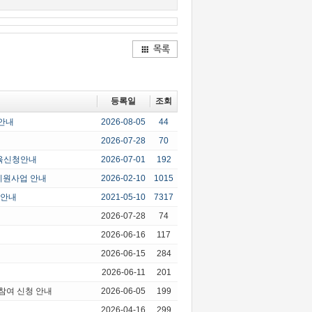
목록
등록일
조회
 안내
2026-08-05
44
2026-07-28
70
교육신청안내
2026-07-01
192
지원사업 안내
2026-02-10
1015
 안내
2021-05-10
7317
2026-07-28
74
2026-06-16
117
2026-06-15
284
2026-06-11
201
참여 신청 안내
2026-06-05
199
2026-04-16
299